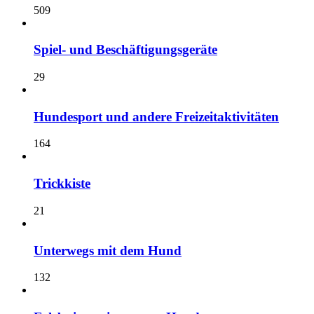
509
Spiel- und Beschäftigungsgeräte
29
Hundesport und andere Freizeitaktivitäten
164
Trickkiste
21
Unterwegs mit dem Hund
132