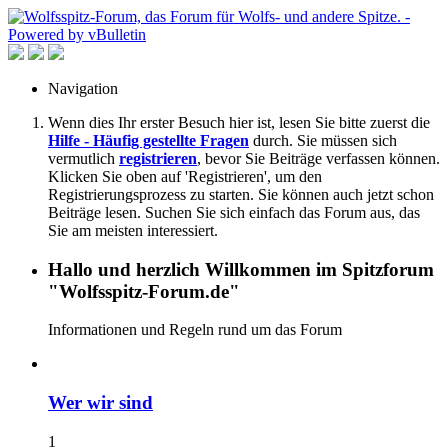
Navigation
Wenn dies Ihr erster Besuch hier ist, lesen Sie bitte zuerst die
Hilfe - Häufig gestellte Fragen
durch. Sie müssen sich
vermutlich
registrieren
, bevor Sie Beiträge verfassen können.
Klicken Sie oben auf 'Registrieren', um den
Registrierungsprozess zu starten. Sie können auch jetzt schon
Beiträge lesen. Suchen Sie sich einfach das Forum aus, das
Sie am meisten interessiert.
Hallo und herzlich Willkommen im Spitzforum
"Wolfsspitz-Forum.de"
Informationen und Regeln rund um das Forum
Wer wir sind
1