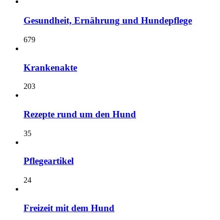
Gesundheit, Ernährung und Hundepflege
679
Krankenakte
203
Rezepte rund um den Hund
35
Pflegeartikel
24
Freizeit mit dem Hund