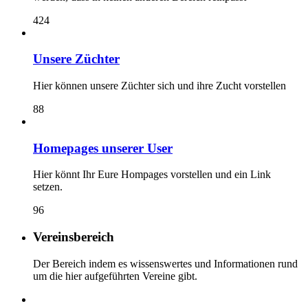
424
Unsere Züchter
Hier können unsere Züchter sich und ihre Zucht vorstellen
88
Homepages unserer User
Hier könnt Ihr Eure Hompages vorstellen und ein Link
setzen.
96
Vereinsbereich
Der Bereich indem es wissenswertes und Informationen rund
um die hier aufgeführten Vereine gibt.