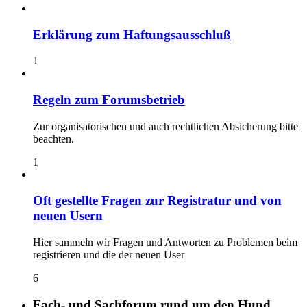
Erklärung zum Haftungsausschluß
1
Regeln zum Forumsbetrieb
Zur organisatorischen und auch rechtlichen Absicherung bitte
beachten.
1
Oft gestellte Fragen zur Registratur und von
neuen Usern
Hier sammeln wir Fragen und Antworten zu Problemen beim
registrieren und die der neuen User
6
Fach- und Sachforum rund um den Hund