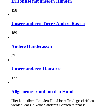
Erlebnisse mit unseren Hunden
158
Unsere anderen Tiere / Andere Rassen
189
Andere Hunderassen
57
Unsere anderen Haustiere
122
Allgemeines rund um den Hund
Hier kann über alles, den Hund betreffend, geschrieben
werden, dass in keinen anderen Bereich reinpasst