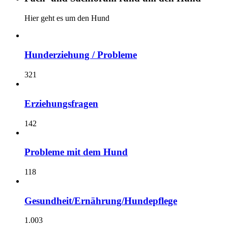
Hier geht es um den Hund
Hunderziehung / Probleme
321
Erziehungsfragen
142
Probleme mit dem Hund
118
Gesundheit/Ernährung/Hundepflege
1.003