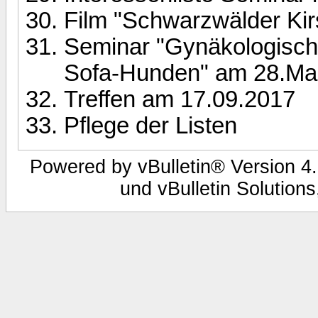
Film "Schwarzwälder Kir
Seminar "Gynäkologisch
Sofa-Hunden" am 28.Ma
Treffen am 17.09.2017
Pflege der Listen
Powered by vBulletin® Version 4.
und vBulletin Solutions