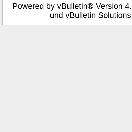
Powered by vBulletin® Version 4.
und vBulletin Solutions