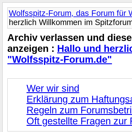
Wolfsspitz-Forum, das Forum für W
herzlich Willkommen im Spitzforu
Archiv verlassen und diese
anzeigen :
Hallo und herzl
"Wolfsspitz-Forum.de"
Wer wir sind
Erklärung zum Haftungs
Regeln zum Forumsbetr
Oft gestellte Fragen zur