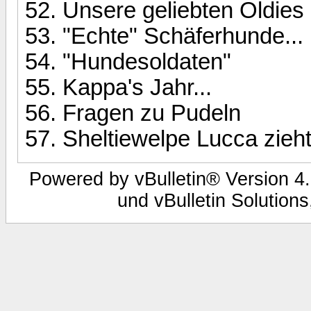
Unsere geliebten Oldies
"Echte" Schäferhunde...
"Hundesoldaten"
Kappa's Jahr...
Fragen zu Pudeln
Sheltiewelpe Lucca zieht
Powered by vBulletin® Version 4.
und vBulletin Solutions