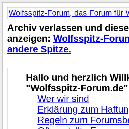
Wolfsspitz-Forum, das Forum für W
Archiv verlassen und diese
anzeigen:
Wolfsspitz-Foru
andere Spitze.
Hallo und herzlich Wi
"Wolfsspitz-Forum.de"
Wer wir sind
Erklärung zum Haftu
Regeln zum Forumsbe