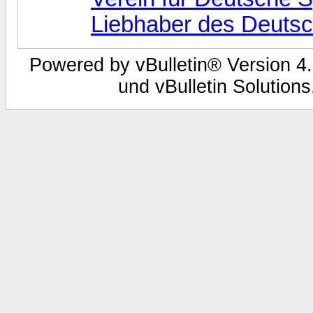
Liebhaber des Deutsc
Powered by vBulletin® Version 4.
und vBulletin Solutions