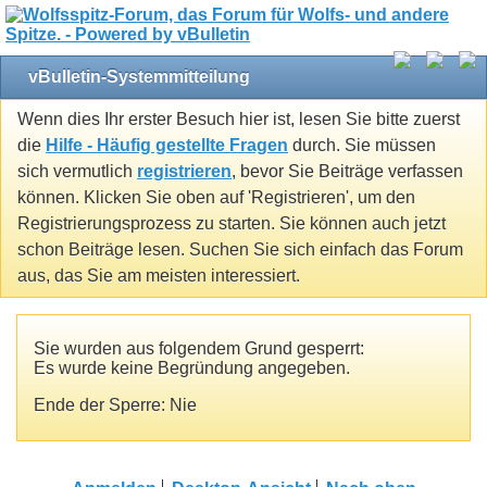
vBulletin-Systemmitteilung
Wenn dies Ihr erster Besuch hier ist, lesen Sie bitte zuerst
die
Hilfe - Häufig gestellte Fragen
durch. Sie müssen
sich vermutlich
registrieren
, bevor Sie Beiträge verfassen
können. Klicken Sie oben auf 'Registrieren', um den
Registrierungsprozess zu starten. Sie können auch jetzt
schon Beiträge lesen. Suchen Sie sich einfach das Forum
aus, das Sie am meisten interessiert.
Sie wurden aus folgendem Grund gesperrt:
Es wurde keine Begründung angegeben.
Ende der Sperre: Nie