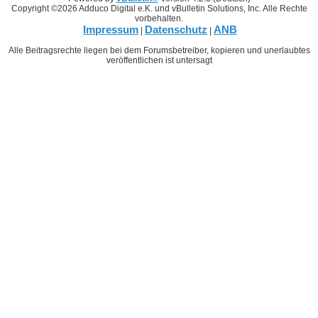
Copyright ©2026 Adduco Digital e.K. und vBulletin Solutions, Inc. Alle Rechte
vorbehalten.
Impressum
Datenschutz
ANB
|
|
Alle Beitragsrechte liegen bei dem Forumsbetreiber, kopieren und unerlaubtes
veröffentlichen ist untersagt