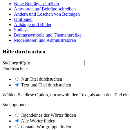
Neue Beiträge schreiben
Antworten auf Beiträge schreiben
Ändern und Löschen von Beiträgen
Umfragen
Anhänge und Bilder
Smileys
Beitragssymbole und Themenpräfixe
Moderatoren und Administratoren
Hilfe durchsuchen
Suchbegriff(e):
Durchsuchen:
Nur Titel durchsuchen
Text und Titel durchsuchen
Wählen Sie diese Option, um sowohl den Text, als auch den Titel eine
Suchoptionen:
Irgendeines der Wörter finden
Alle Wörter finden
Genaue Wortgruppe finden