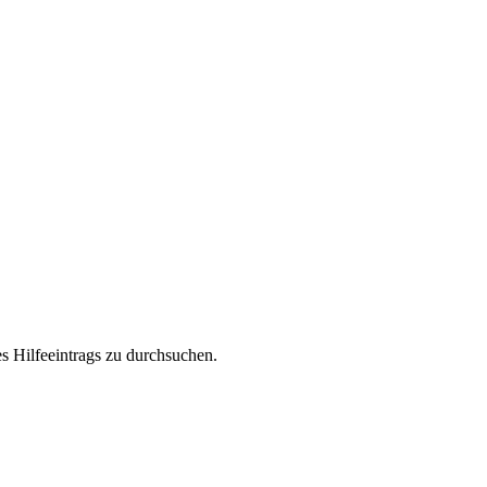
s Hilfeeintrags zu durchsuchen.