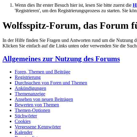
Wenn dies Ihr erster Besuch hier ist, lesen Sie bitte zuerst die
Hi
'Registrieren', um den Registrierungsprozess zu starten. Sie kö
Wolfsspitz-Forum, das Forum für
In der Hilfe finden Sie Fragen und Antworten rund um die Nutzung 
Klicken Sie einfach auf die Links unten oder verwenden Sie die Suc
Allgemeines zur Nutzung des Forums
Foren, Themen und Beiträge
Registrierung
Durchsuchen von Foren und Themen
Ankündigungen
Themenanzeige
Ansehen von neuen Beiträgen
Bewerten von Themen
Themen-Optionen
Stichwörter
Cookies
Vergessene Kennwörter
Kalender