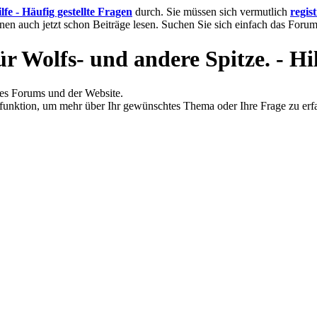
lfe - Häufig gestellte Fragen
durch. Sie müssen sich vermutlich
regis
nnen auch jetzt schon Beiträge lesen. Suchen Sie sich einfach das Forum 
 Wolfs- und andere Spitze. - Hi
des Forums und der Website.
hfunktion, um mehr über Ihr gewünschtes Thema oder Ihre Frage zu erf