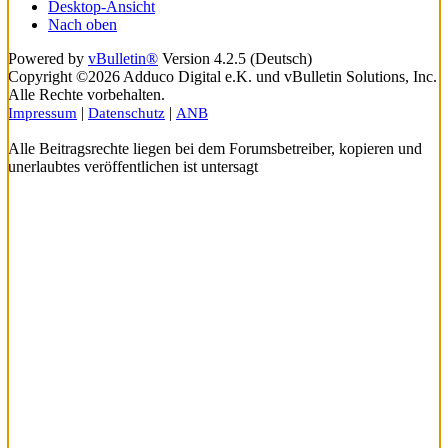
Desktop-Ansicht
Nach oben
Powered by
vBulletin®
Version 4.2.5 (Deutsch)
Copyright ©2026 Adduco Digital e.K. und vBulletin Solutions, Inc.
Alle Rechte vorbehalten.
|
|
Impressum
Datenschutz
ANB
Alle Beitragsrechte liegen bei dem Forumsbetreiber, kopieren und
unerlaubtes veröffentlichen ist untersagt