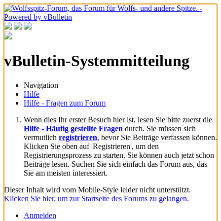
vBulletin-Systemmitteilung
Navigation
Hilfe
Hilfe - Fragen zum Forum
Wenn dies Ihr erster Besuch hier ist, lesen Sie bitte zuerst die
Hilfe - Häufig gestellte Fragen
durch. Sie müssen sich
vermutlich
registrieren
, bevor Sie Beiträge verfassen können.
Klicken Sie oben auf 'Registrieren', um den
Registrierungsprozess zu starten. Sie können auch jetzt schon
Beiträge lesen. Suchen Sie sich einfach das Forum aus, das
Sie am meisten interessiert.
Dieser Inhalt wird vom Mobile-Style leider nicht unterstützt.
Klicken Sie hier, um zur Startseite des Forums zu gelangen
.
Anmelden