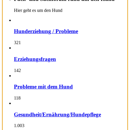
Hier geht es um den Hund
Hunderziehung / Probleme
321
Erziehungsfragen
142
Probleme mit dem Hund
118
Gesundheit/Ernährung/Hundepflege
1.003