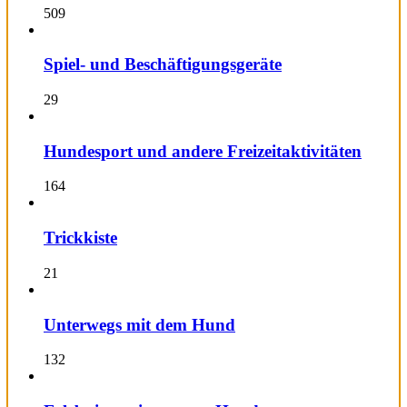
509
Spiel- und Beschäftigungsgeräte
29
Hundesport und andere Freizeitaktivitäten
164
Trickkiste
21
Unterwegs mit dem Hund
132