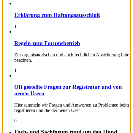
Erklärung zum Haftungsausschluß
1
Regeln zum Forumsbetrieb
Zur organisatorischen und auch rechtlichen Absicherung bitte
beachten.
1
Oft gestellte Fragen zur Registratur und von
neuen Usern
Hier sammeln wir Fragen und Antworten zu Problemen beim
registrieren und die der neuen User
6
Fach- und Sachforum rund um den Hund