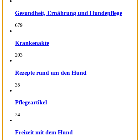
Gesundheit, Ernährung und Hundepflege
679
Krankenakte
203
Rezepte rund um den Hund
35
Pflegeartikel
24
Freizeit mit dem Hund