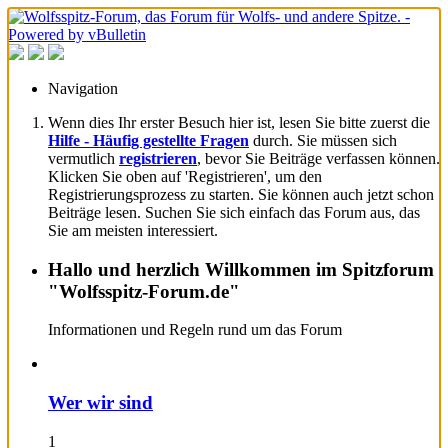
Navigation
Wenn dies Ihr erster Besuch hier ist, lesen Sie bitte zuerst die
Hilfe - Häufig gestellte Fragen
durch. Sie müssen sich
vermutlich
registrieren
, bevor Sie Beiträge verfassen können.
Klicken Sie oben auf 'Registrieren', um den
Registrierungsprozess zu starten. Sie können auch jetzt schon
Beiträge lesen. Suchen Sie sich einfach das Forum aus, das
Sie am meisten interessiert.
Hallo und herzlich Willkommen im Spitzforum
"Wolfsspitz-Forum.de"
Informationen und Regeln rund um das Forum
Wer wir sind
1