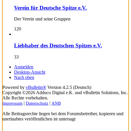
Verein für Deutsche Spitze e.V.
Der Verein und seine Gruppen
120
Liebhaber des Deutschen Spitzes e.V.
33
Anmelden
Desktop-Ansicht
Nach oben
Powered by
vBulletin®
Version 4.2.5 (Deutsch)
Copyright ©2026 Adduco Digital e.K. und vBulletin Solutions, Inc.
Alle Rechte vorbehalten.
|
|
Impressum
Datenschutz
ANB
Alle Beitragsrechte liegen bei dem Forumsbetreiber, kopieren und
unerlaubtes veröffentlichen ist untersagt