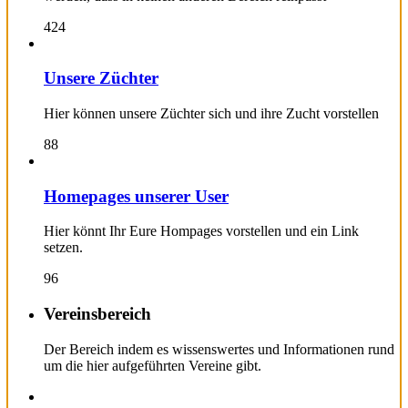
424
Unsere Züchter
Hier können unsere Züchter sich und ihre Zucht vorstellen
88
Homepages unserer User
Hier könnt Ihr Eure Hompages vorstellen und ein Link
setzen.
96
Vereinsbereich
Der Bereich indem es wissenswertes und Informationen rund
um die hier aufgeführten Vereine gibt.