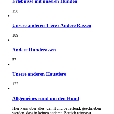
Erlebnisse mit unseren Hunden
158
Unsere anderen Tiere / Andere Rassen
189
Andere Hunderassen
57
Unsere anderen Haustiere
122
Allgemeines rund um den Hund
Hier kann über alles, den Hund betreffend, geschrieben
werden, dass in keinen anderen Bereich reinpasst