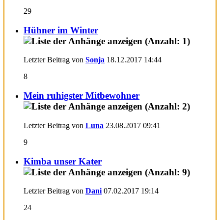
29
Hühner im Winter
Letzter Beitrag von
Sonja
18.12.2017
14:44
8
Mein ruhigster Mitbewohner
Letzter Beitrag von
Luna
23.08.2017
09:41
9
Kimba unser Kater
Letzter Beitrag von
Dani
07.02.2017
19:14
24