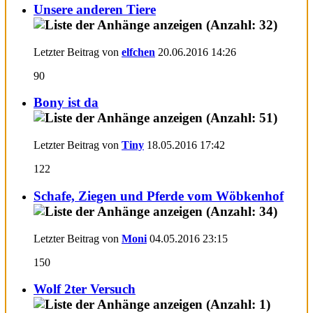
Unsere anderen Tiere
Letzter Beitrag von
elfchen
20.06.2016
14:26
90
Bony ist da
Letzter Beitrag von
Tiny
18.05.2016
17:42
122
Schafe, Ziegen und Pferde vom Wöbkenhof
Letzter Beitrag von
Moni
04.05.2016
23:15
150
Wolf 2ter Versuch