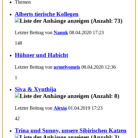
Themen
Alberts tierische Kollegen
Letzter Beitrag von
Nanuk
08.04.2020
17:23
148
Hühner und Habicht
Letzter Beitrag von
urmelvomeis
08.04.2020
12:36
1
Siva & Xynthija
Letzter Beitrag von
Alexia
01.04.2019
17:23
42
Trina und Sunny, unsere Sibirischen Katzen