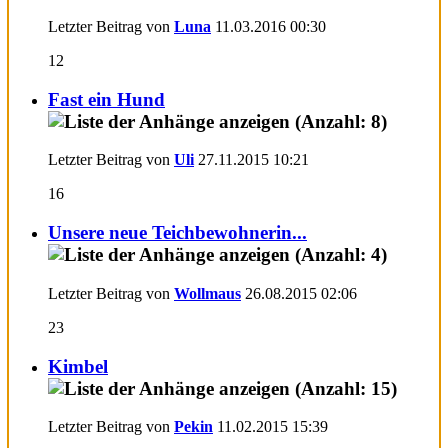
Letzter Beitrag von
Luna
11.03.2016
00:30
12
Fast ein Hund
Letzter Beitrag von
Uli
27.11.2015
10:21
16
Unsere neue Teichbewohnerin...
Letzter Beitrag von
Wollmaus
26.08.2015
02:06
23
Kimbel
Letzter Beitrag von
Pekin
11.02.2015
15:39