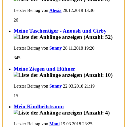
Letzter Beitrag von
Alexia
28.12.2018
13:36
26
Meine Taschentiger - Anoush und Cirby
Letzter Beitrag von
Sunny
28.11.2018
19:20
345
Meine Ziegen und Hühner
Letzter Beitrag von
Sunny
22.03.2018
21:19
15
Mein Kindheitstraum
Letzter Beitrag von
Moni
19.03.2018
23:25