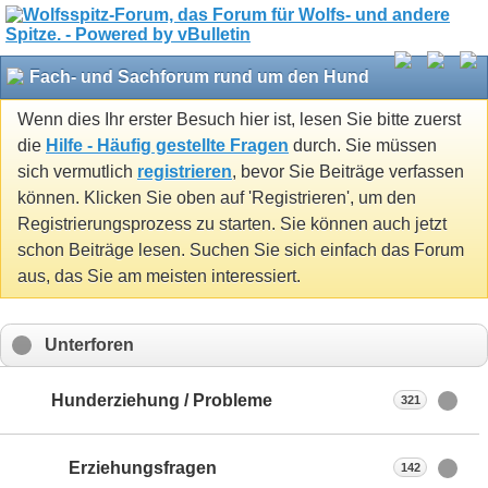
Fach- und Sachforum rund um den Hund
Wenn dies Ihr erster Besuch hier ist, lesen Sie bitte zuerst
die
Hilfe - Häufig gestellte Fragen
durch. Sie müssen
sich vermutlich
registrieren
, bevor Sie Beiträge verfassen
können. Klicken Sie oben auf 'Registrieren', um den
Registrierungsprozess zu starten. Sie können auch jetzt
schon Beiträge lesen. Suchen Sie sich einfach das Forum
aus, das Sie am meisten interessiert.
Unterforen
Hunderziehung / Probleme
321
Erziehungsfragen
142