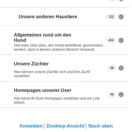
Unsere anderen Haustiere
122
Allgemeines rund um den
Hund
424
Hier kann über alles, den Hund betreffend, geschrieben
werden, dass in keinen anderen Bereich reinpasst
Unsere Züchter
88
Hier können unsere Züchter sich und ihre Zucht
vorstellen
Homepages unserer User
96
Hier könnt Ihr Eure Hompages vorstellen und ein Link
setzen.
Anmelden
Desktop-Ansicht
Nach oben