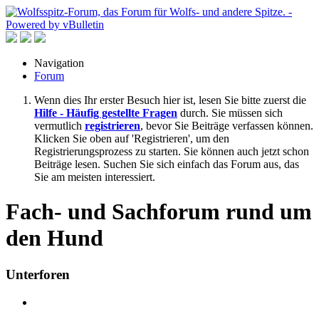
Navigation
Forum
Wenn dies Ihr erster Besuch hier ist, lesen Sie bitte zuerst die
Hilfe - Häufig gestellte Fragen
durch. Sie müssen sich
vermutlich
registrieren
, bevor Sie Beiträge verfassen können.
Klicken Sie oben auf 'Registrieren', um den
Registrierungsprozess zu starten. Sie können auch jetzt schon
Beiträge lesen. Suchen Sie sich einfach das Forum aus, das
Sie am meisten interessiert.
Fach- und Sachforum rund um
den Hund
Unterforen