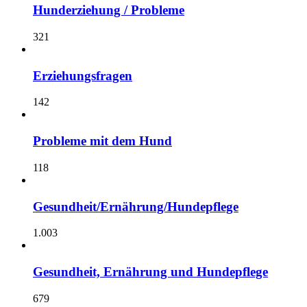
Hunderziehung / Probleme
321
Erziehungsfragen
142
Probleme mit dem Hund
118
Gesundheit/Ernährung/Hundepflege
1.003
Gesundheit, Ernährung und Hundepflege
679