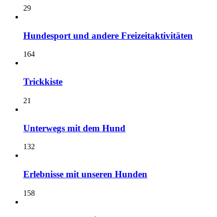
29
Hundesport und andere Freizeitaktivitäten
164
Trickkiste
21
Unterwegs mit dem Hund
132
Erlebnisse mit unseren Hunden
158