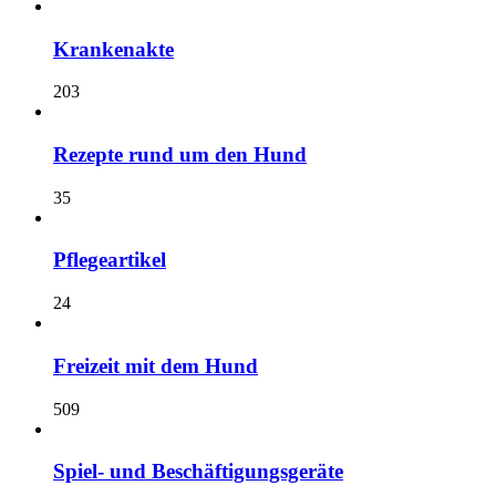
Krankenakte
203
Rezepte rund um den Hund
35
Pflegeartikel
24
Freizeit mit dem Hund
509
Spiel- und Beschäftigungsgeräte