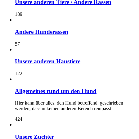
Unsere anderen Tiere / Andere Rassen
189
Andere Hunderassen
57
Unsere anderen Haustiere
122
Allgemeines rund um den Hund
Hier kann über alles, den Hund betreffend, geschrieben
werden, dass in keinen anderen Bereich reinpasst
424
Unsere Züchter