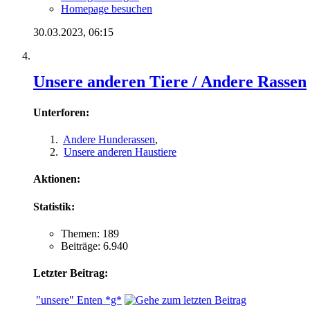
Homepage besuchen
30.03.2023,
06:15
Unsere anderen Tiere / Andere Rassen
Unterforen:
Andere Hunderassen
,
Unsere anderen Haustiere
Aktionen:
Statistik:
Themen: 189
Beiträge: 6.940
Letzter Beitrag:
"unsere" Enten *g*