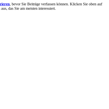
trieren
, bevor Sie Beiträge verfassen können. Klicken Sie oben auf
aus, das Sie am meisten interessiert.