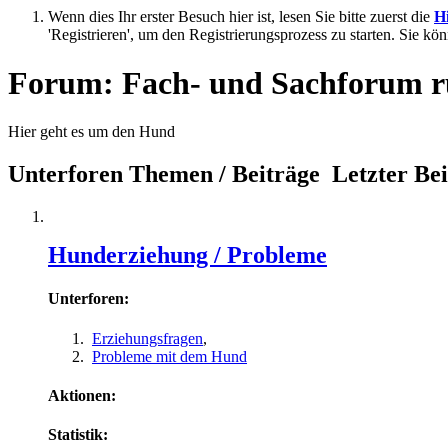
Wenn dies Ihr erster Besuch hier ist, lesen Sie bitte zuerst die
Hi
'Registrieren', um den Registrierungsprozess zu starten. Sie kö
Forum:
Fach- und Sachforum 
Hier geht es um den Hund
Unterforen
Themen / Beiträge
Letzter Be
Hunderziehung / Probleme
Unterforen:
Erziehungsfragen
,
Probleme mit dem Hund
Aktionen:
Statistik: