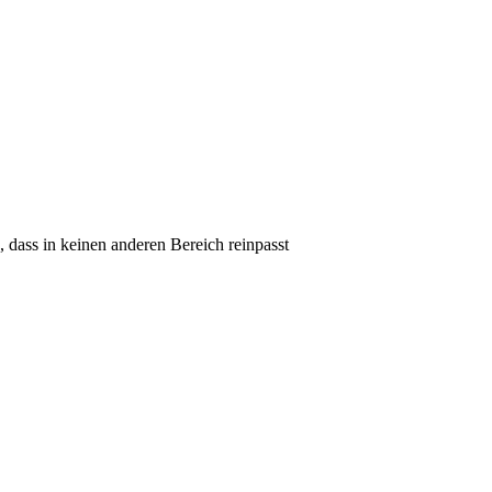
 dass in keinen anderen Bereich reinpasst