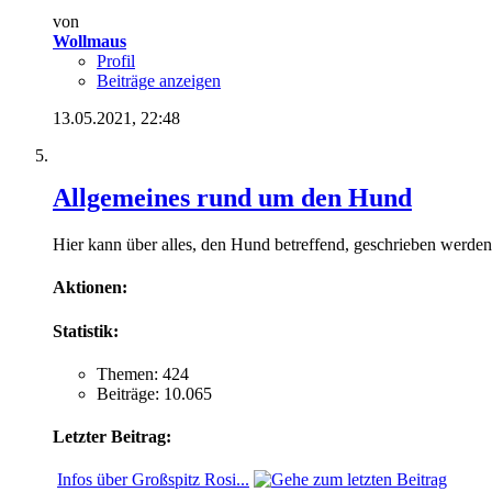
von
Wollmaus
Profil
Beiträge anzeigen
13.05.2021,
22:48
Allgemeines rund um den Hund
Hier kann über alles, den Hund betreffend, geschrieben werden,
Aktionen:
Statistik:
Themen: 424
Beiträge: 10.065
Letzter Beitrag:
Infos über Großspitz Rosi...