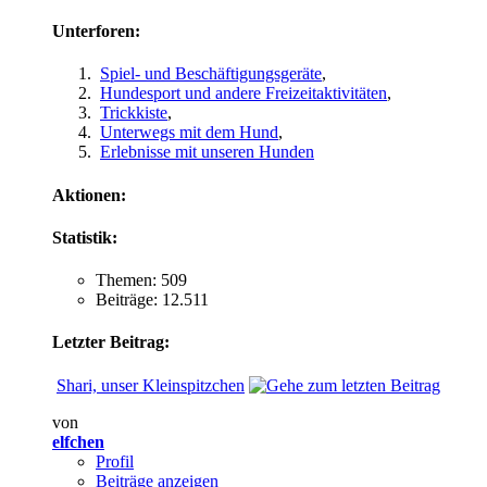
Unterforen:
Spiel- und Beschäftigungsgeräte
,
Hundesport und andere Freizeitaktivitäten
,
Trickkiste
,
Unterwegs mit dem Hund
,
Erlebnisse mit unseren Hunden
Aktionen:
Statistik:
Themen: 509
Beiträge: 12.511
Letzter Beitrag:
Shari, unser Kleinspitzchen
von
elfchen
Profil
Beiträge anzeigen