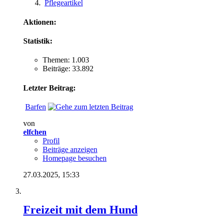
Pflegeartikel
Aktionen:
Statistik:
Themen: 1.003
Beiträge: 33.892
Letzter Beitrag:
Barfen
von
elfchen
Profil
Beiträge anzeigen
Homepage besuchen
27.03.2025,
15:33
Freizeit mit dem Hund