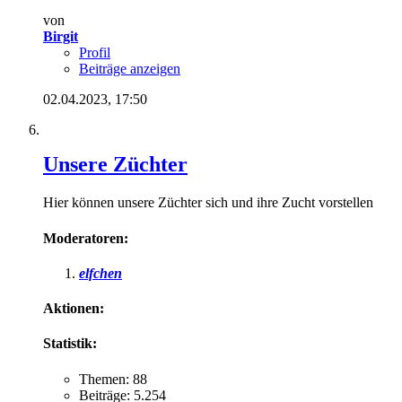
von
Birgit
Profil
Beiträge anzeigen
02.04.2023,
17:50
Unsere Züchter
Hier können unsere Züchter sich und ihre Zucht vorstellen
Moderatoren:
elfchen
Aktionen:
Statistik:
Themen: 88
Beiträge: 5.254