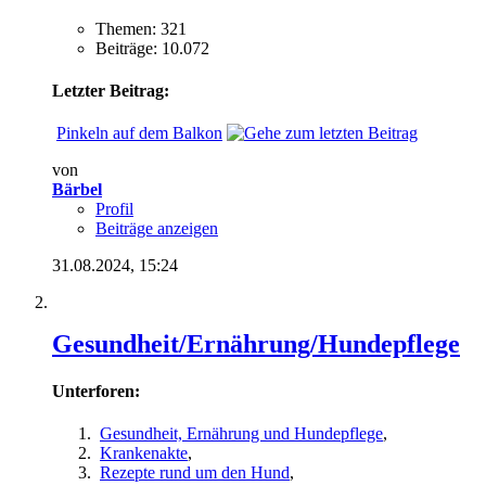
Themen: 321
Beiträge: 10.072
Letzter Beitrag:
Pinkeln auf dem Balkon
von
Bärbel
Profil
Beiträge anzeigen
31.08.2024,
15:24
Gesundheit/Ernährung/Hundepflege
Unterforen:
Gesundheit, Ernährung und Hundepflege
,
Krankenakte
,
Rezepte rund um den Hund
,