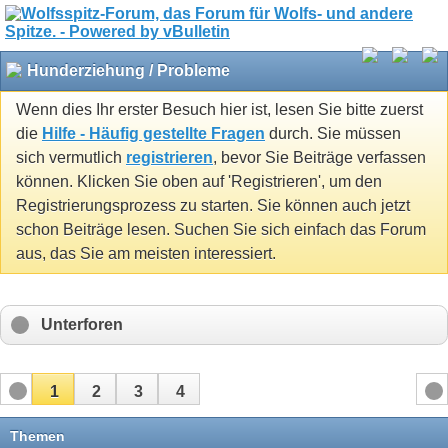
Hunderziehung / Probleme
Wenn dies Ihr erster Besuch hier ist, lesen Sie bitte zuerst
die
Hilfe - Häufig gestellte Fragen
durch. Sie müssen
sich vermutlich
registrieren
, bevor Sie Beiträge verfassen
können. Klicken Sie oben auf 'Registrieren', um den
Registrierungsprozess zu starten. Sie können auch jetzt
schon Beiträge lesen. Suchen Sie sich einfach das Forum
aus, das Sie am meisten interessiert.
Unterforen
1
2
3
4
Themen