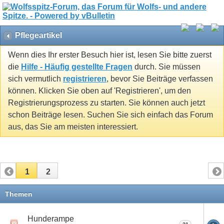
Pflegeartikel
Wenn dies Ihr erster Besuch hier ist, lesen Sie bitte zuerst
die
Hilfe - Häufig gestellte Fragen
durch. Sie müssen
sich vermutlich
registrieren
, bevor Sie Beiträge verfassen
können. Klicken Sie oben auf 'Registrieren', um den
Registrierungsprozess zu starten. Sie können auch jetzt
schon Beiträge lesen. Suchen Sie sich einfach das Forum
aus, das Sie am meisten interessiert.
1
2
Themen
Hunderampe