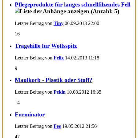
Pflegeprodukte für langes schnellfilzendes Fell
Letzter Beitrag von
Tiny
06.09.2013
22:00
16
Tragehilfe für Wolfsspitz
Letzter Beitrag von
Felix
14.02.2013
11:18
9
Maulkorb - Plastik oder Stoff?
Letzter Beitrag von
Pekin
10.08.2012
16:35
14
Furminator
Letzter Beitrag von
Fee
19.05.2012
21:56
47