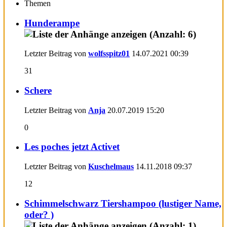
Themen
Hunderampe
Letzter Beitrag von
wolfsspitz01
14.07.2021
00:39
31
Schere
Letzter Beitrag von
Anja
20.07.2019
15:20
0
Les poches jetzt Activet
Letzter Beitrag von
Kuschelmaus
14.11.2018
09:37
12
Schimmelschwarz Tiershampoo (lustiger Name,
oder? )