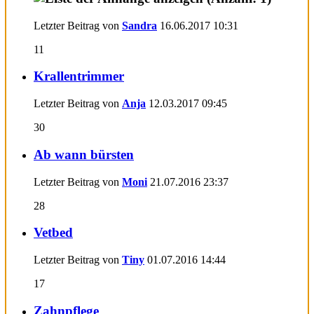
Letzter Beitrag von
Sandra
16.06.2017
10:31
11
Krallentrimmer
Letzter Beitrag von
Anja
12.03.2017
09:45
30
Ab wann bürsten
Letzter Beitrag von
Moni
21.07.2016
23:37
28
Vetbed
Letzter Beitrag von
Tiny
01.07.2016
14:44
17
Zahnpflege