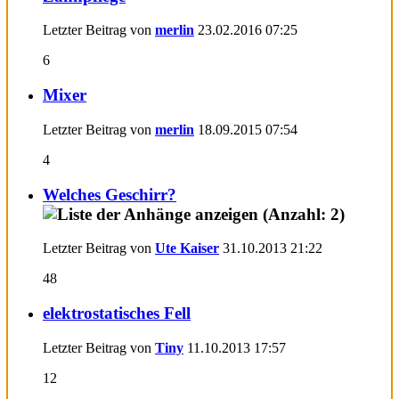
Letzter Beitrag von
merlin
23.02.2016
07:25
6
Mixer
Letzter Beitrag von
merlin
18.09.2015
07:54
4
Welches Geschirr?
Letzter Beitrag von
Ute Kaiser
31.10.2013
21:22
48
elektrostatisches Fell
Letzter Beitrag von
Tiny
11.10.2013
17:57
12