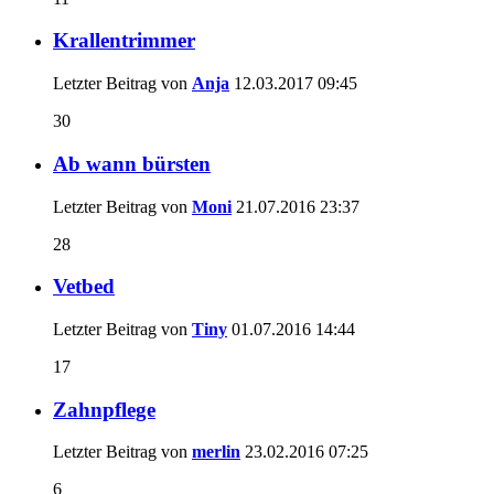
Krallentrimmer
Letzter Beitrag von
Anja
12.03.2017
09:45
30
Ab wann bürsten
Letzter Beitrag von
Moni
21.07.2016
23:37
28
Vetbed
Letzter Beitrag von
Tiny
01.07.2016
14:44
17
Zahnpflege
Letzter Beitrag von
merlin
23.02.2016
07:25
6