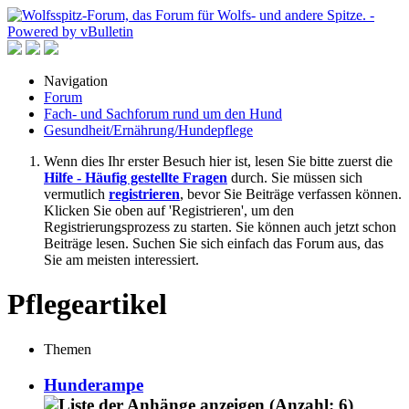
Navigation
Forum
Fach- und Sachforum rund um den Hund
Gesundheit/Ernährung/Hundepflege
Wenn dies Ihr erster Besuch hier ist, lesen Sie bitte zuerst die
Hilfe - Häufig gestellte Fragen
durch. Sie müssen sich
vermutlich
registrieren
, bevor Sie Beiträge verfassen können.
Klicken Sie oben auf 'Registrieren', um den
Registrierungsprozess zu starten. Sie können auch jetzt schon
Beiträge lesen. Suchen Sie sich einfach das Forum aus, das
Sie am meisten interessiert.
Pflegeartikel
Themen
Hunderampe