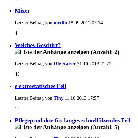
Mixer
Letzter Beitrag von
merlin
18.09.2015
07:54
4
Welches Geschirr?
Letzter Beitrag von
Ute Kaiser
31.10.2013
21:22
48
elektrostatisches Fell
Letzter Beitrag von
Tiny
11.10.2013
17:57
12
Pflegeprodukte für langes schnellfilzendes Fell