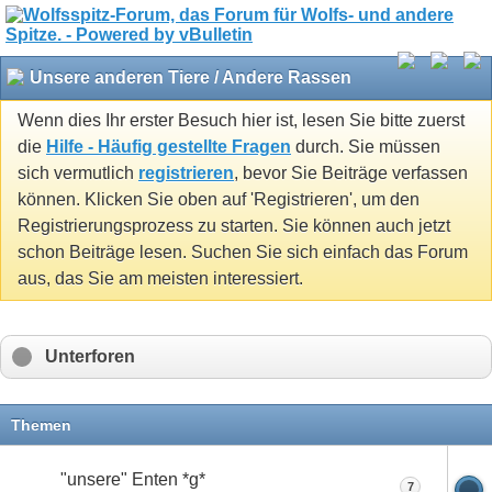
Unsere anderen Tiere / Andere Rassen
Wenn dies Ihr erster Besuch hier ist, lesen Sie bitte zuerst
die
Hilfe - Häufig gestellte Fragen
durch. Sie müssen
sich vermutlich
registrieren
, bevor Sie Beiträge verfassen
können. Klicken Sie oben auf 'Registrieren', um den
Registrierungsprozess zu starten. Sie können auch jetzt
schon Beiträge lesen. Suchen Sie sich einfach das Forum
aus, das Sie am meisten interessiert.
Unterforen
Themen
"unsere" Enten *g*
7