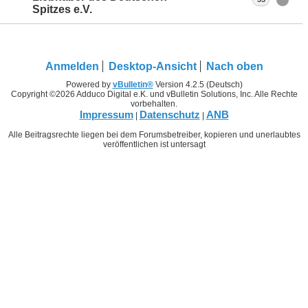
Spitzes e.V.
Anmelden
Desktop-Ansicht
Nach oben
Powered by
vBulletin®
Version 4.2.5 (Deutsch)
Copyright ©2026 Adduco Digital e.K. und vBulletin Solutions, Inc. Alle Rechte
vorbehalten.
Impressum
Datenschutz
ANB
|
|
Alle Beitragsrechte liegen bei dem Forumsbetreiber, kopieren und unerlaubtes
veröffentlichen ist untersagt