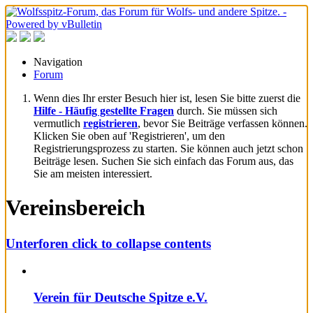
Navigation
Forum
Wenn dies Ihr erster Besuch hier ist, lesen Sie bitte zuerst die
Hilfe - Häufig gestellte Fragen
durch. Sie müssen sich
vermutlich
registrieren
, bevor Sie Beiträge verfassen können.
Klicken Sie oben auf 'Registrieren', um den
Registrierungsprozess zu starten. Sie können auch jetzt schon
Beiträge lesen. Suchen Sie sich einfach das Forum aus, das
Sie am meisten interessiert.
Vereinsbereich
Unterforen
click to collapse contents
Verein für Deutsche Spitze e.V.