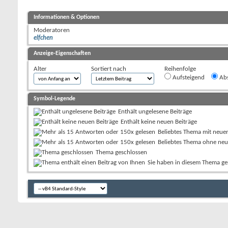
Informationen & Optionen
Moderatoren
elfchen
Anzeige-Eigenschaften
Alter
Sortiert nach
Reihenfolge
Aufsteigend
Abs
Symbol-Legende
Enthält ungelesene Beiträge
Enthält keine neuen Beiträge
Beliebtes Thema mit neue
Beliebtes Thema ohne neu
Thema geschlossen
Sie haben in diesem Thema ge