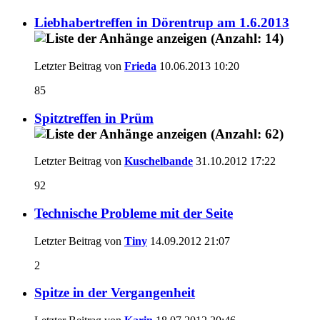
Liebhabertreffen in Dörentrup am 1.6.2013
Letzter Beitrag von
Frieda
10.06.2013
10:20
85
Spitztreffen in Prüm
Letzter Beitrag von
Kuschelbande
31.10.2012
17:22
92
Technische Probleme mit der Seite
Letzter Beitrag von
Tiny
14.09.2012
21:07
2
Spitze in der Vergangenheit