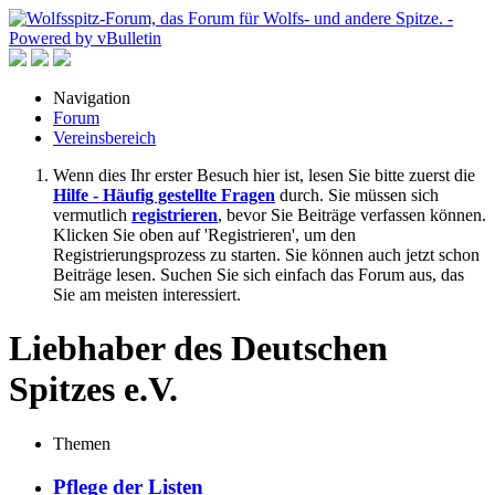
Navigation
Forum
Vereinsbereich
Wenn dies Ihr erster Besuch hier ist, lesen Sie bitte zuerst die
Hilfe - Häufig gestellte Fragen
durch. Sie müssen sich
vermutlich
registrieren
, bevor Sie Beiträge verfassen können.
Klicken Sie oben auf 'Registrieren', um den
Registrierungsprozess zu starten. Sie können auch jetzt schon
Beiträge lesen. Suchen Sie sich einfach das Forum aus, das
Sie am meisten interessiert.
Liebhaber des Deutschen
Spitzes e.V.
Themen
Pflege der Listen