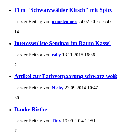
Film "Schwarzwälder Kirsch" mit Spitz
Letzter Beitrag von
urmelvomeis
24.02.2016
16:47
14
Interessenliste Seminar im Raum Kassel
Letzter Beitrag von
rally
13.11.2015
16:36
2
Artikel zur Farbverpaarung schwarz-weiß
Letzter Beitrag von
Nicky
23.09.2014
10:47
30
Danke Birthe
Letzter Beitrag von
Tiny
19.09.2014
12:51
7