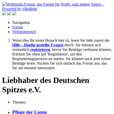
Navigation
Forum
Vereinsbereich
Wenn dies Ihr erster Besuch hier ist, lesen Sie bitte zuerst die
Hilfe - Häufig gestellte Fragen
durch. Sie müssen sich
vermutlich
registrieren
, bevor Sie Beiträge verfassen können.
Klicken Sie oben auf 'Registrieren', um den
Registrierungsprozess zu starten. Sie können auch jetzt schon
Beiträge lesen. Suchen Sie sich einfach das Forum aus, das
Sie am meisten interessiert.
Liebhaber des Deutschen
Spitzes e.V.
Themen
Pflege der Listen