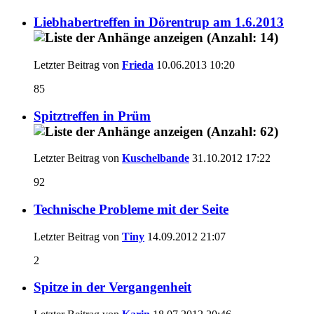
Liebhabertreffen in Dörentrup am 1.6.2013
Letzter Beitrag von
Frieda
10.06.2013
10:20
85
Spitztreffen in Prüm
Letzter Beitrag von
Kuschelbande
31.10.2012
17:22
92
Technische Probleme mit der Seite
Letzter Beitrag von
Tiny
14.09.2012
21:07
2
Spitze in der Vergangenheit