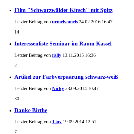
Film "Schwarzwälder Kirsch" mit Spitz
Letzter Beitrag von
urmelvomeis
24.02.2016
16:47
14
Interessenliste Seminar im Raum Kassel
Letzter Beitrag von
rally
13.11.2015
16:36
2
Artikel zur Farbverpaarung schwarz-weiß
Letzter Beitrag von
Nicky
23.09.2014
10:47
30
Danke Birthe
Letzter Beitrag von
Tiny
19.09.2014
12:51
7