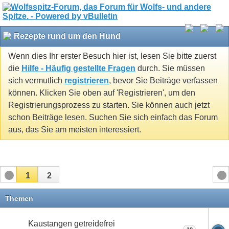
Rezepte rund um den Hund
Wenn dies Ihr erster Besuch hier ist, lesen Sie bitte zuerst
die
Hilfe - Häufig gestellte Fragen
durch. Sie müssen
sich vermutlich
registrieren
, bevor Sie Beiträge verfassen
können. Klicken Sie oben auf 'Registrieren', um den
Registrierungsprozess zu starten. Sie können auch jetzt
schon Beiträge lesen. Suchen Sie sich einfach das Forum
aus, das Sie am meisten interessiert.
1
2
Themen
Kaustangen getreidefrei