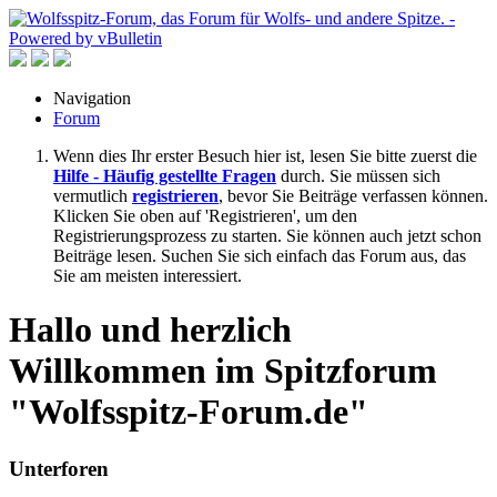
Navigation
Forum
Wenn dies Ihr erster Besuch hier ist, lesen Sie bitte zuerst die
Hilfe - Häufig gestellte Fragen
durch. Sie müssen sich
vermutlich
registrieren
, bevor Sie Beiträge verfassen können.
Klicken Sie oben auf 'Registrieren', um den
Registrierungsprozess zu starten. Sie können auch jetzt schon
Beiträge lesen. Suchen Sie sich einfach das Forum aus, das
Sie am meisten interessiert.
Hallo und herzlich
Willkommen im Spitzforum
"Wolfsspitz-Forum.de"
Unterforen