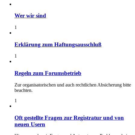
Wer wir sind
1
Erklärung zum Haftungsausschluß
1
Regeln zum Forumsbetrieb
Zur organisatorischen und auch rechtlichen Absicherung bitte
beachten.
1
Oft gestellte Fragen zur Registratur und von
neuen Usern