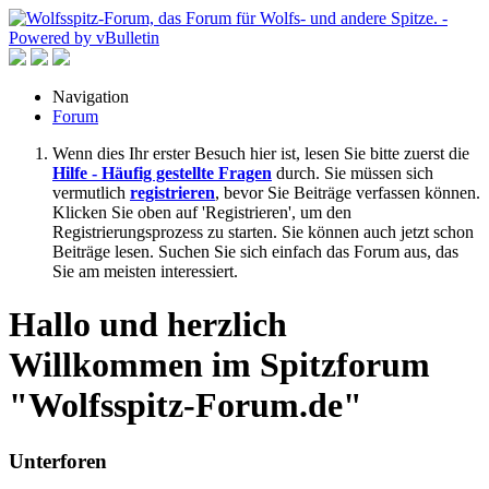
Navigation
Forum
Wenn dies Ihr erster Besuch hier ist, lesen Sie bitte zuerst die
Hilfe - Häufig gestellte Fragen
durch. Sie müssen sich
vermutlich
registrieren
, bevor Sie Beiträge verfassen können.
Klicken Sie oben auf 'Registrieren', um den
Registrierungsprozess zu starten. Sie können auch jetzt schon
Beiträge lesen. Suchen Sie sich einfach das Forum aus, das
Sie am meisten interessiert.
Hallo und herzlich
Willkommen im Spitzforum
"Wolfsspitz-Forum.de"
Unterforen