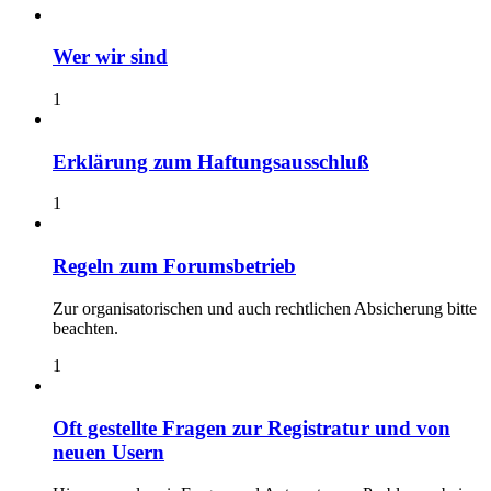
Wer wir sind
1
Erklärung zum Haftungsausschluß
1
Regeln zum Forumsbetrieb
Zur organisatorischen und auch rechtlichen Absicherung bitte
beachten.
1
Oft gestellte Fragen zur Registratur und von
neuen Usern