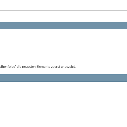
ihenfolge' die neuesten Elemente zuerst angezeigt.