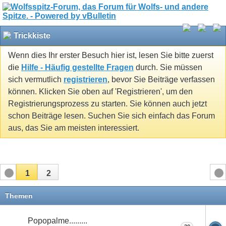
Trickkiste
Wenn dies Ihr erster Besuch hier ist, lesen Sie bitte zuerst
die
Hilfe - Häufig gestellte Fragen
durch. Sie müssen
sich vermutlich
registrieren
, bevor Sie Beiträge verfassen
können. Klicken Sie oben auf 'Registrieren', um den
Registrierungsprozess zu starten. Sie können auch jetzt
schon Beiträge lesen. Suchen Sie sich einfach das Forum
aus, das Sie am meisten interessiert.
1
2
Themen
Popopalme.........