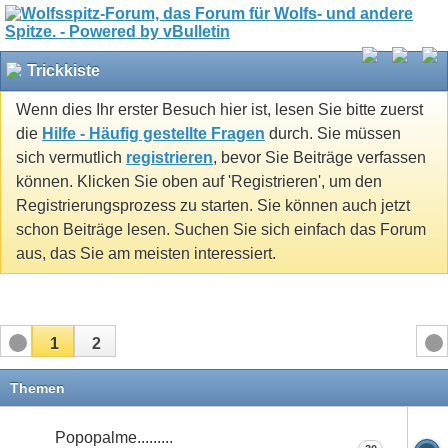
Trickkiste
Wenn dies Ihr erster Besuch hier ist, lesen Sie bitte zuerst
die
Hilfe - Häufig gestellte Fragen
durch. Sie müssen
sich vermutlich
registrieren
, bevor Sie Beiträge verfassen
können. Klicken Sie oben auf 'Registrieren', um den
Registrierungsprozess zu starten. Sie können auch jetzt
schon Beiträge lesen. Suchen Sie sich einfach das Forum
aus, das Sie am meisten interessiert.
1
2
Themen
Popopalme.........