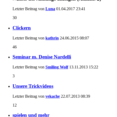
Letzter Beitrag von
Luna
01.04.2017
23:41
30
Clickern
Letzter Beitrag von
kathrin
24.06.2015
08:07
46
Seminar m. Denise Nardelli
Letzter Beitrag von
Smiling Wolf
13.11.2013
15:22
3
Unsere Trickvideos
Letzter Beitrag von
vekache
22.07.2013
08:39
12
spielen und mehr