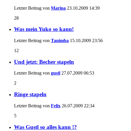
Letzter Beitrag von
Marina
23.10.2009
14:39
28
Was mein Yuko so kann!
Letzter Beitrag von
Tanimba
15.10.2009
23:56
12
Und jetzt: Becher stapeln
Letzter Beitrag von
gustl
27.07.2009
06:53
2
Ringe stapeln
Letzter Beitrag von
Felix
26.07.2009
22:34
5
Was Gustl so alles kann !?