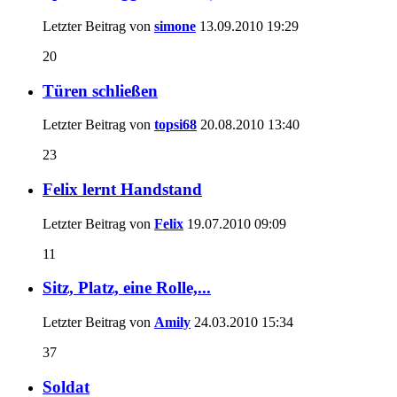
Letzter Beitrag von
simone
13.09.2010
19:29
20
Türen schließen
Letzter Beitrag von
topsi68
20.08.2010
13:40
23
Felix lernt Handstand
Letzter Beitrag von
Felix
19.07.2010
09:09
11
Sitz, Platz, eine Rolle,...
Letzter Beitrag von
Amily
24.03.2010
15:34
37
Soldat