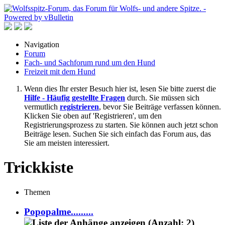
Navigation
Forum
Fach- und Sachforum rund um den Hund
Freizeit mit dem Hund
Wenn dies Ihr erster Besuch hier ist, lesen Sie bitte zuerst die
Hilfe - Häufig gestellte Fragen
durch. Sie müssen sich
vermutlich
registrieren
, bevor Sie Beiträge verfassen können.
Klicken Sie oben auf 'Registrieren', um den
Registrierungsprozess zu starten. Sie können auch jetzt schon
Beiträge lesen. Suchen Sie sich einfach das Forum aus, das
Sie am meisten interessiert.
Trickkiste
Themen
Popopalme.........