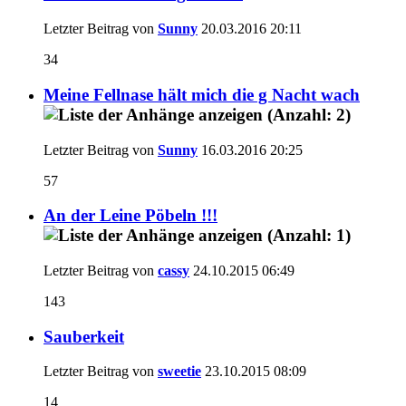
Letzter Beitrag von
Sunny
20.03.2016
20:11
34
Meine Fellnase hält mich die g Nacht wach
Letzter Beitrag von
Sunny
16.03.2016
20:25
57
An der Leine Pöbeln !!!
Letzter Beitrag von
cassy
24.10.2015
06:49
143
Sauberkeit
Letzter Beitrag von
sweetie
23.10.2015
08:09
14