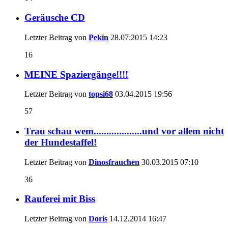
Geräusche CD
Letzter Beitrag von
Pekin
28.07.2015
14:23
16
MEINE Spaziergänge!!!!
Letzter Beitrag von
topsi68
03.04.2015
19:56
57
Trau schau wem...................und vor allem nicht
der Hundestaffel!
Letzter Beitrag von
Dinosfrauchen
30.03.2015
07:10
36
Rauferei mit Biss
Letzter Beitrag von
Doris
14.12.2014
16:47