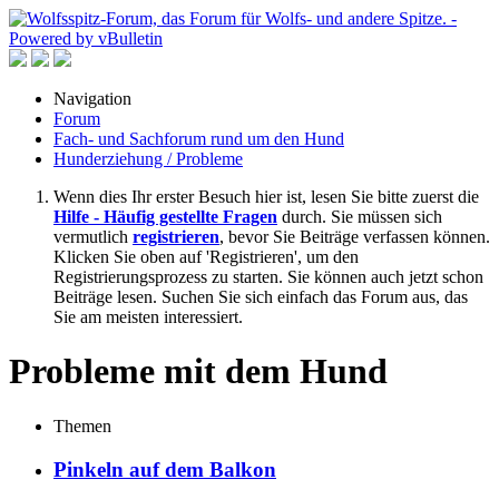
Navigation
Forum
Fach- und Sachforum rund um den Hund
Hunderziehung / Probleme
Wenn dies Ihr erster Besuch hier ist, lesen Sie bitte zuerst die
Hilfe - Häufig gestellte Fragen
durch. Sie müssen sich
vermutlich
registrieren
, bevor Sie Beiträge verfassen können.
Klicken Sie oben auf 'Registrieren', um den
Registrierungsprozess zu starten. Sie können auch jetzt schon
Beiträge lesen. Suchen Sie sich einfach das Forum aus, das
Sie am meisten interessiert.
Probleme mit dem Hund
Themen
Pinkeln auf dem Balkon