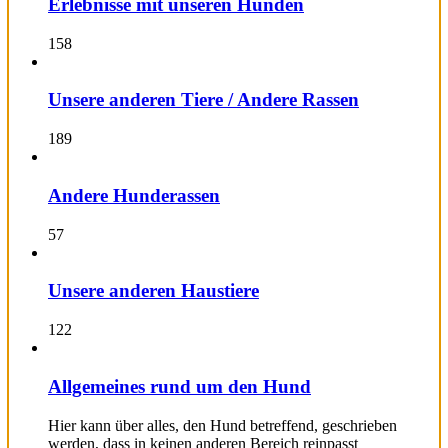
Erlebnisse mit unseren Hunden
158
Unsere anderen Tiere / Andere Rassen
189
Andere Hunderassen
57
Unsere anderen Haustiere
122
Allgemeines rund um den Hund
Hier kann über alles, den Hund betreffend, geschrieben
werden, dass in keinen anderen Bereich reinpasst