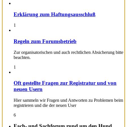
Erklärung zum Haftungsausschluß
1
Regeln zum Forumsbetrieb
Zur organisatorischen und auch rechtlichen Absicherung bitte
beachten.
1
Oft gestellte Fragen zur Registratur und von
neuen Usern
Hier sammeln wir Fragen und Antworten zu Problemen beim
registrieren und die der neuen User
6
Fach- und Sachforum rund um den Hund