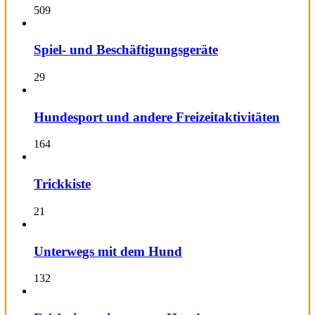
509
Spiel- und Beschäftigungsgeräte
29
Hundesport und andere Freizeitaktivitäten
164
Trickkiste
21
Unterwegs mit dem Hund
132