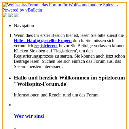
Navigation
Wenn dies Ihr erster Besuch hier ist, lesen Sie bitte zuerst die
Hilfe - Häufig gestellte Fragen
durch. Sie müssen sich
vermutlich
registrieren
, bevor Sie Beiträge verfassen können.
Klicken Sie oben auf 'Registrieren', um den
Registrierungsprozess zu starten. Sie können auch jetzt schon
Beiträge lesen. Suchen Sie sich einfach das Forum aus, das
Sie am meisten interessiert.
Hallo und herzlich Willkommen im Spitzforum
"Wolfsspitz-Forum.de"
Informationen und Regeln rund um das Forum
Wer wir sind
1