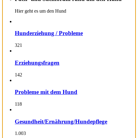
Hier geht es um den Hund
Hunderziehung / Probleme
321
Erziehungsfragen
142
Probleme mit dem Hund
118
Gesundheit/Ernährung/Hundepflege
1.003