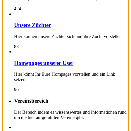
424
Unsere Züchter
Hier können unsere Züchter sich und ihre Zucht vorstellen
88
Homepages unserer User
Hier könnt Ihr Eure Hompages vorstellen und ein Link
setzen.
96
Vereinsbereich
Der Bereich indem es wissenswertes und Informationen rund
um die hier aufgeführten Vereine gibt.