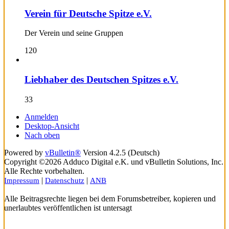
Verein für Deutsche Spitze e.V.
Der Verein und seine Gruppen
120
Liebhaber des Deutschen Spitzes e.V.
33
Anmelden
Desktop-Ansicht
Nach oben
Powered by
vBulletin®
Version 4.2.5 (Deutsch)
Copyright ©2026 Adduco Digital e.K. und vBulletin Solutions, Inc.
Alle Rechte vorbehalten.
|
|
Impressum
Datenschutz
ANB
Alle Beitragsrechte liegen bei dem Forumsbetreiber, kopieren und
unerlaubtes veröffentlichen ist untersagt