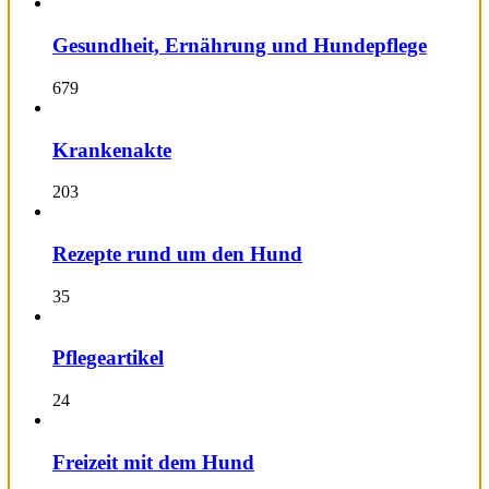
Gesundheit, Ernährung und Hundepflege
679
Krankenakte
203
Rezepte rund um den Hund
35
Pflegeartikel
24
Freizeit mit dem Hund