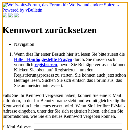
Kennwort zurücksetzen
Navigation
Wenn dies Ihr erster Besuch hier ist, lesen Sie bitte zuerst die
Hilfe - Häufig gestellte Fragen
durch. Sie müssen sich
vermutlich
registrieren
, bevor Sie Beiträge verfassen können.
Klicken Sie oben auf 'Registrieren', um den
Registrierungsprozess zu starten. Sie können auch jetzt schon
Beiträge lesen. Suchen Sie sich einfach das Forum aus, das
Sie am meisten interessiert.
Falls Sie Ihr Kennwort vergessen haben, können Sie eine E-Mail
anfordern, in der Ihr Benutzername steht und womit gleichzeitig Ihr
Kennwort durch ein neues ersetzt wird. Wenn Sie hier Ihre E-Mail-
Adresse eingeben, unter der Sie sich registriert haben, erhalten Sie
Informationen, wie Sie ein neues Kennwort vergeben können.
E-Mail-Adresse: