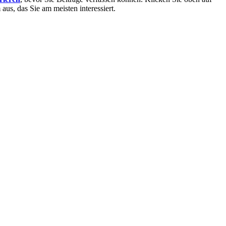
aus, das Sie am meisten interessiert.