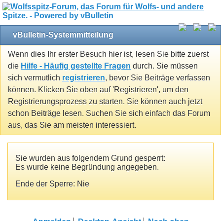
vBulletin-Systemmitteilung
Wenn dies Ihr erster Besuch hier ist, lesen Sie bitte zuerst
die
Hilfe - Häufig gestellte Fragen
durch. Sie müssen
sich vermutlich
registrieren
, bevor Sie Beiträge verfassen
können. Klicken Sie oben auf 'Registrieren', um den
Registrierungsprozess zu starten. Sie können auch jetzt
schon Beiträge lesen. Suchen Sie sich einfach das Forum
aus, das Sie am meisten interessiert.
Sie wurden aus folgendem Grund gesperrt:
Es wurde keine Begründung angegeben.
Ende der Sperre: Nie