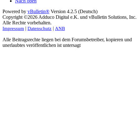
Nach oben
Powered by
vBulletin®
Version 4.2.5 (Deutsch)
Copyright ©2026 Adduco Digital e.K. und vBulletin Solutions, Inc.
Alle Rechte vorbehalten.
|
|
Impressum
Datenschutz
ANB
Alle Beitragsrechte liegen bei dem Forumsbetreiber, kopieren und
unerlaubtes veröffentlichen ist untersagt