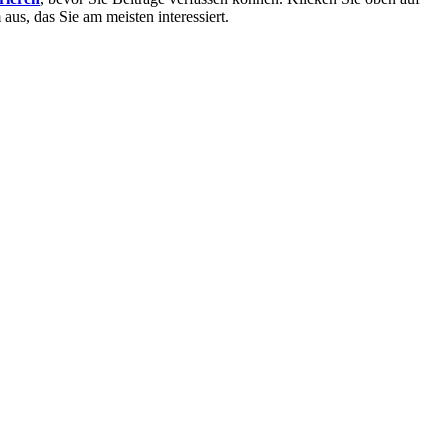
aus, das Sie am meisten interessiert.