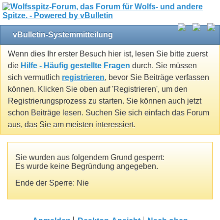
vBulletin-Systemmitteilung
Wenn dies Ihr erster Besuch hier ist, lesen Sie bitte zuerst
die
Hilfe - Häufig gestellte Fragen
durch. Sie müssen
sich vermutlich
registrieren
, bevor Sie Beiträge verfassen
können. Klicken Sie oben auf 'Registrieren', um den
Registrierungsprozess zu starten. Sie können auch jetzt
schon Beiträge lesen. Suchen Sie sich einfach das Forum
aus, das Sie am meisten interessiert.
Sie wurden aus folgendem Grund gesperrt:
Es wurde keine Begründung angegeben.
Ende der Sperre: Nie