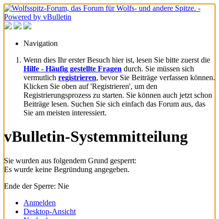
Navigation
Wenn dies Ihr erster Besuch hier ist, lesen Sie bitte zuerst die
Hilfe - Häufig gestellte Fragen
durch. Sie müssen sich
vermutlich
registrieren
, bevor Sie Beiträge verfassen können.
Klicken Sie oben auf 'Registrieren', um den
Registrierungsprozess zu starten. Sie können auch jetzt schon
Beiträge lesen. Suchen Sie sich einfach das Forum aus, das
Sie am meisten interessiert.
vBulletin-Systemmitteilung
Sie wurden aus folgendem Grund gesperrt:
Es wurde keine Begründung angegeben.
Ende der Sperre: Nie
Anmelden
Desktop-Ansicht