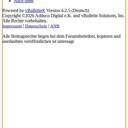
Nach oben
Powered by
vBulletin®
Version 4.2.5 (Deutsch)
Copyright ©2026 Adduco Digital e.K. und vBulletin Solutions, Inc.
Alle Rechte vorbehalten.
|
|
Impressum
Datenschutz
ANB
Alle Beitragsrechte liegen bei dem Forumsbetreiber, kopieren und
unerlaubtes veröffentlichen ist untersagt