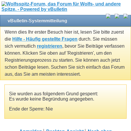
vBulletin-Systemmitteilung
Wenn dies Ihr erster Besuch hier ist, lesen Sie bitte zuerst
die
Hilfe - Häufig gestellte Fragen
durch. Sie müssen
sich vermutlich
registrieren
, bevor Sie Beiträge verfassen
können. Klicken Sie oben auf 'Registrieren', um den
Registrierungsprozess zu starten. Sie können auch jetzt
schon Beiträge lesen. Suchen Sie sich einfach das Forum
aus, das Sie am meisten interessiert.
Sie wurden aus folgendem Grund gesperrt:
Es wurde keine Begründung angegeben.
Ende der Sperre: Nie