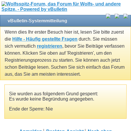
vBulletin-Systemmitteilung
Wenn dies Ihr erster Besuch hier ist, lesen Sie bitte zuerst
die
Hilfe - Häufig gestellte Fragen
durch. Sie müssen
sich vermutlich
registrieren
, bevor Sie Beiträge verfassen
können. Klicken Sie oben auf 'Registrieren', um den
Registrierungsprozess zu starten. Sie können auch jetzt
schon Beiträge lesen. Suchen Sie sich einfach das Forum
aus, das Sie am meisten interessiert.
Sie wurden aus folgendem Grund gesperrt:
Es wurde keine Begründung angegeben.
Ende der Sperre: Nie