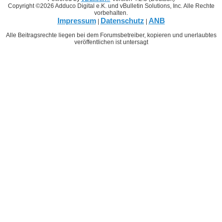
Copyright ©2026 Adduco Digital e.K. und vBulletin Solutions, Inc. Alle Rechte
vorbehalten.
Impressum
Datenschutz
ANB
|
|
Alle Beitragsrechte liegen bei dem Forumsbetreiber, kopieren und unerlaubtes
veröffentlichen ist untersagt