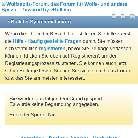
vBulletin-Systemmitteilung
Wenn dies Ihr erster Besuch hier ist, lesen Sie bitte zuerst
die
Hilfe - Häufig gestellte Fragen
durch. Sie müssen
sich vermutlich
registrieren
, bevor Sie Beiträge verfassen
können. Klicken Sie oben auf 'Registrieren', um den
Registrierungsprozess zu starten. Sie können auch jetzt
schon Beiträge lesen. Suchen Sie sich einfach das Forum
aus, das Sie am meisten interessiert.
Sie wurden aus folgendem Grund gesperrt:
Es wurde keine Begründung angegeben.
Ende der Sperre: Nie