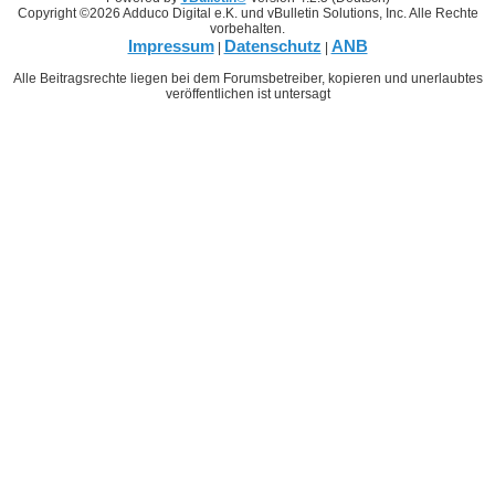
Copyright ©2026 Adduco Digital e.K. und vBulletin Solutions, Inc. Alle Rechte
vorbehalten.
Impressum
Datenschutz
ANB
|
|
Alle Beitragsrechte liegen bei dem Forumsbetreiber, kopieren und unerlaubtes
veröffentlichen ist untersagt