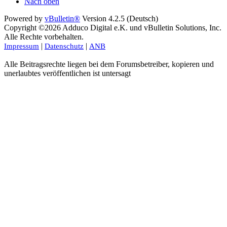
Nach oben
Powered by
vBulletin®
Version 4.2.5 (Deutsch)
Copyright ©2026 Adduco Digital e.K. und vBulletin Solutions, Inc.
Alle Rechte vorbehalten.
|
|
Impressum
Datenschutz
ANB
Alle Beitragsrechte liegen bei dem Forumsbetreiber, kopieren und
unerlaubtes veröffentlichen ist untersagt