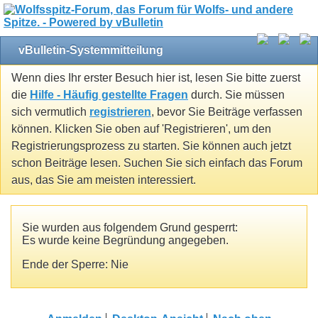
vBulletin-Systemmitteilung
Wenn dies Ihr erster Besuch hier ist, lesen Sie bitte zuerst
die
Hilfe - Häufig gestellte Fragen
durch. Sie müssen
sich vermutlich
registrieren
, bevor Sie Beiträge verfassen
können. Klicken Sie oben auf 'Registrieren', um den
Registrierungsprozess zu starten. Sie können auch jetzt
schon Beiträge lesen. Suchen Sie sich einfach das Forum
aus, das Sie am meisten interessiert.
Sie wurden aus folgendem Grund gesperrt:
Es wurde keine Begründung angegeben.
Ende der Sperre: Nie