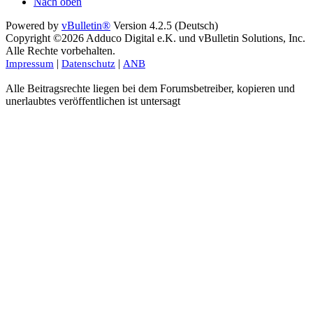
Nach oben
Powered by
vBulletin®
Version 4.2.5 (Deutsch)
Copyright ©2026 Adduco Digital e.K. und vBulletin Solutions, Inc.
Alle Rechte vorbehalten.
|
|
Impressum
Datenschutz
ANB
Alle Beitragsrechte liegen bei dem Forumsbetreiber, kopieren und
unerlaubtes veröffentlichen ist untersagt