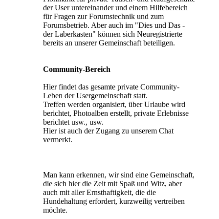
der User untereinander und einem Hilfebereich
für Fragen zur Forumstechnik und zum
Forumsbetrieb. Aber auch im "Dies und Das -
der Laberkasten" können sich Neuregistrierte
bereits an unserer Gemeinschaft beteiligen.
Community-Bereich
Hier findet das gesamte private Community-
Leben der Usergemeinschaft statt.
Treffen werden organisiert, über Urlaube wird
berichtet, Photoalben erstellt, private Erlebnisse
berichtet usw., usw.
Hier ist auch der Zugang zu unserem Chat
vermerkt.
Man kann erkennen, wir sind eine Gemeinschaft,
die sich hier die Zeit mit Spaß und Witz, aber
auch mit aller Ernsthaftigkeit, die die
Hundehaltung erfordert, kurzweilig vertreiben
möchte.