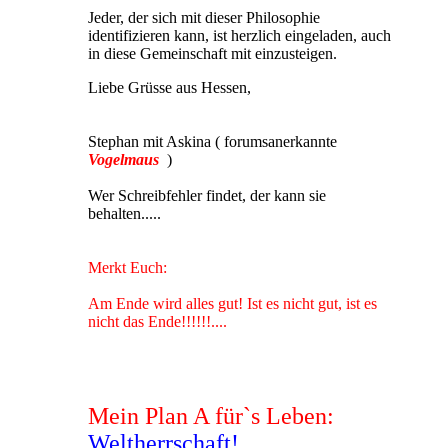
Jeder, der sich mit dieser Philosophie
identifizieren kann, ist herzlich eingeladen, auch
in diese Gemeinschaft mit einzusteigen.
Liebe Grüsse aus Hessen,
Stephan mit Askina ( forumsanerkannte
Vogelmaus
)
Wer Schreibfehler findet, der kann sie
behalten.....
Merkt Euch:
Am Ende wird alles gut! Ist es nicht gut, ist es
nicht das Ende!!!!!!....
Mein Plan A für`s Leben:
Weltherrschaft!