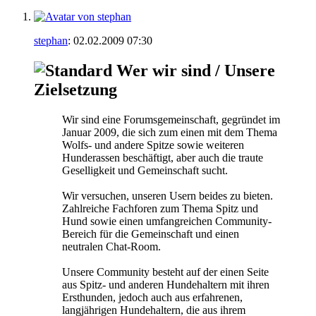
stephan
:
02.02.2009
07:30
Wer wir sind / Unsere
Zielsetzung
Wir sind eine Forumsgemeinschaft, gegründet im
Januar 2009, die sich zum einen mit dem Thema
Wolfs- und andere Spitze sowie weiteren
Hunderassen beschäftigt, aber auch die traute
Geselligkeit und Gemeinschaft sucht.
Wir versuchen, unseren Usern beides zu bieten.
Zahlreiche Fachforen zum Thema Spitz und
Hund sowie einen umfangreichen Community-
Bereich für die Gemeinschaft und einen
neutralen Chat-Room.
Unsere Community besteht auf der einen Seite
aus Spitz- und anderen Hundehaltern mit ihren
Ersthunden, jedoch auch aus erfahrenen,
langjährigen Hundehaltern, die aus ihrem