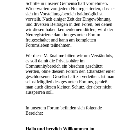
Schritte in unserer Gemeinschaft vornehmen.
Wir erwarten von jedem Neuregistrierten, dass er
sich im Vorstellungsbereich baldmöglichst
vorstellt. Nach einiger Zeit der Eingewöhnung
und diversen Beiträgen in den Foren, bei denen
wir diesen haben kennenlernen dürfen, wird der
Neuregistrierte dann im gesamten Forum
freigeschaltet und kann am kompletten
Forumsleben teilnehmen.
Für diese Maßnahme bitten wir um Verständnis,
es soll damit die Privatsphäre im
Communitybereich ein bisschen geschützt
werden, ohne diesem Forum den Charakter einer
geschlossenen Gesellschaft zu verleihen. Ist man
selbst Mitglied des gesamten Forums, genießt
man auch diesen kleinen Schutz, der aber nicht
aussperren soll.
In unserem Forum befinden sich folgende
Bereiche:
Hallo und herzlich Willkommen im