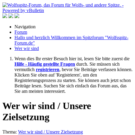
Navigation
Forum
Hallo und herzlich Willkommen im Spitzforum "Wolfsspitz-
Forum.de"
Wer wir sind
Wenn dies Ihr erster Besuch hier ist, lesen Sie bitte zuerst die
Hilfe - Häufig gestellte Fragen
durch. Sie müssen sich
vermutlich
registrieren
, bevor Sie Beiträge verfassen können.
Klicken Sie oben auf 'Registrieren', um den
Registrierungsprozess zu starten. Sie können auch jetzt schon
Beiträge lesen. Suchen Sie sich einfach das Forum aus, das
Sie am meisten interessiert.
Wer wir sind / Unsere
Zielsetzung
Thema:
Wer wir sind / Unsere Zielsetzung