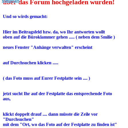
über das Forum hochgeladen wurden
!
Und so wirds gemacht:
Hier im Beitragsfeld bzw. da, wo Ihr antworten wollt
oben auf die Büroklammer gehen ..... ( neben dem Smilie )
neues Fenster "Anhänge verwalten" erscheint
auf Durchsuchen klicken .....
( das Foto muss auf Eurer Festplatte sein .... )
jetzt sucht Ihr auf der Festplatte das entsprechende Foto
aus,
klickt doppelt drauf .... dann müsste die Zeile vor
"Durchsuchen"
mit dem "Ort, wo das Foto auf der Festplatte zu finden ist"