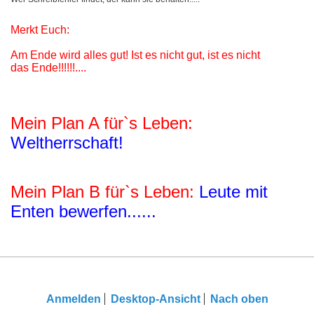
Merkt Euch:
Am Ende wird alles gut! Ist es nicht gut, ist es nicht
das Ende!!!!!!....
Mein Plan A für`s Leben:
Weltherrschaft!
Mein Plan B für`s Leben:
Leute mit
Enten bewerfen......
Anmelden
Desktop-Ansicht
Nach oben